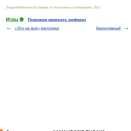
Энциклопедический словарь по психологии и педагогике
.
2013
.
Игры ⚽
Поможем написать реферат
»Это не всё» методика
Aддуктивный